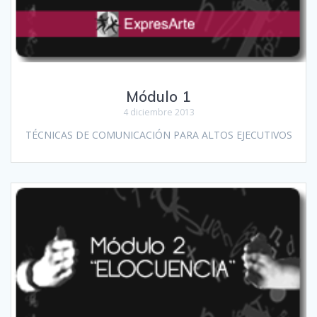
Módulo 1
4 diciembre 2013
TÉCNICAS DE COMUNICACIÓN PARA ALTOS EJECUTIVOS