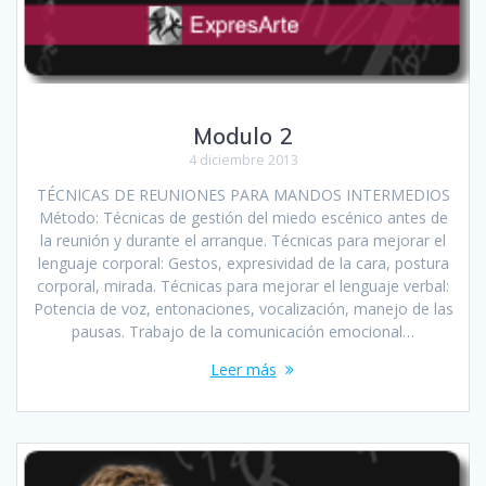
Modulo 2
4 diciembre 2013
TÉCNICAS DE REUNIONES PARA MANDOS INTERMEDIOS
Método: Técnicas de gestión del miedo escénico antes de
la reunión y durante el arranque. Técnicas para mejorar el
lenguaje corporal: Gestos, expresividad de la cara, postura
corporal, mirada. Técnicas para mejorar el lenguaje verbal:
Potencia de voz, entonaciones, vocalización, manejo de las
pausas. Trabajo de la comunicación emocional…
Leer más