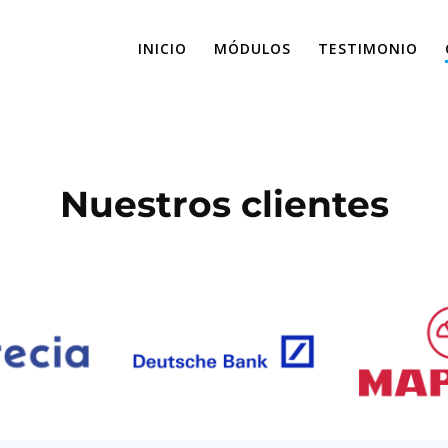
INICIO
MÓDULOS
TESTIMONIO
Clientes
Nuestros clientes