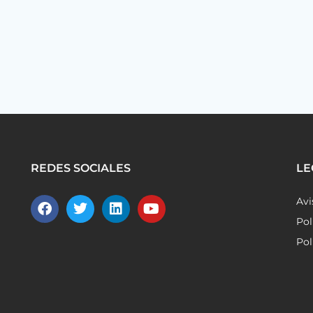
REDES SOCIALES
LE
Avi
Pol
Pol