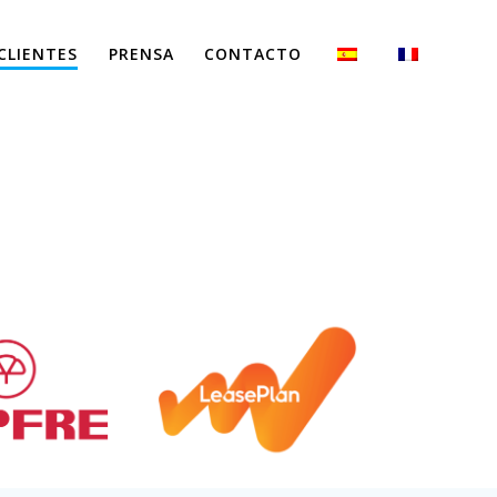
CLIENTES
PRENSA
CONTACTO