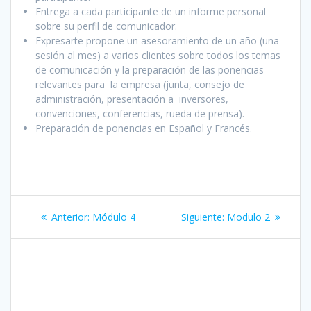
Entrega a cada participante de un informe personal
sobre su perfil de comunicador.
Expresarte propone un asesoramiento de un año (una
sesión al mes) a varios clientes sobre todos los temas
de comunicación y la preparación de las ponencias
relevantes para la empresa (junta, consejo de
administración, presentación a inversores,
convenciones, conferencias, rueda de prensa).
Preparación de ponencias en Español y Francés.
Anterior:
Módulo 4
Siguiente:
Modulo 2