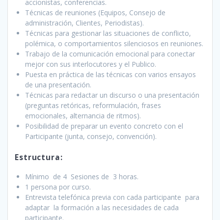
accionistas, conferencias.
Técnicas de reuniones (Equipos, Consejo de
administración, Clientes, Periodistas).
Técnicas para gestionar las situaciones de conflicto,
polémica, o comportamientos silenciosos en reuniones.
Trabajo de la comunicación emocional para conectar
mejor con sus interlocutores y el Publico.
Puesta en práctica de las técnicas con varios ensayos
de una presentación.
Técnicas para redactar un discurso o una presentación
(preguntas retóricas, reformulación, frases
emocionales, alternancia de ritmos).
Posibilidad de preparar un evento concreto con el
Participante (junta, consejo, convención).
Estructura:
Mínimo de 4 Sesiones de 3 horas.
1 persona por curso.
Entrevista telefónica previa con cada participante para
adaptar la formación a las necesidades de cada
participante.