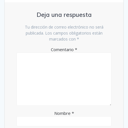
Deja una respuesta
Tu dirección de correo electrónico no será
publicada.
Los campos obligatorios están
marcados con
*
Comentario
*
Nombre
*