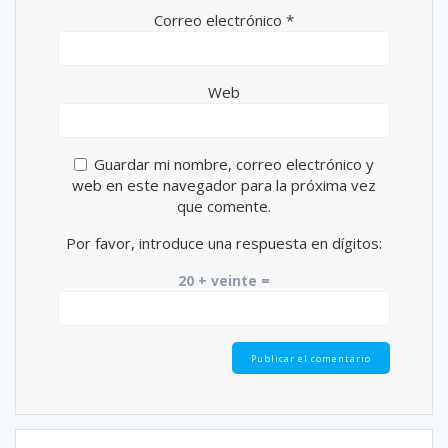
Correo electrónico
*
Web
Guardar mi nombre, correo electrónico y
web en este navegador para la próxima vez
que comente.
Por favor, introduce una respuesta en dígitos:
20 + veinte =