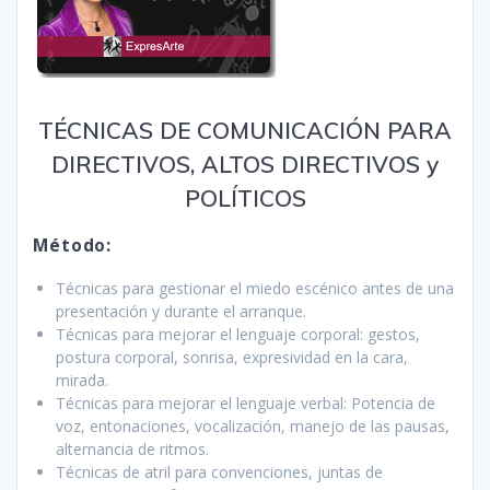
TÉCNICAS DE COMUNICACIÓN PARA
DIRECTIVOS, ALTOS DIRECTIVOS y
POLÍTICOS
Método:
Técnicas para gestionar el miedo escénico antes de una
presentación y durante el arranque.
Técnicas para mejorar el lenguaje corporal: gestos,
postura corporal, sonrisa, expresividad en la cara,
mirada.
Técnicas para mejorar el lenguaje verbal: Potencia de
voz, entonaciones, vocalización, manejo de las pausas,
alternancia de ritmos.
Técnicas de atril para convenciones, juntas de