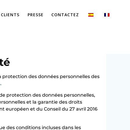
CLIENTS
PRESSE
CONTACTEZ
CIDAD
té
la protection des données personnelles des
s
.
 de protection des données personnelles,
rsonnelles et la garantie des droits
 européen et du Conseil du 27 avril 2016
que des conditions incluses dans les