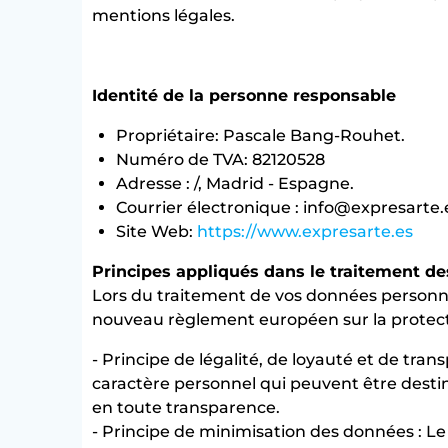
mentions légales.
Identité de la personne responsable
Propriétaire: Pascale Bang-Rouhet.
Numéro de TVA: 82120528
Adresse : /, Madrid - Espagne.
Courrier électronique : info@expresarte.
Site Web:
https://www.expresarte.es
Principes appliqués dans le traitement d
Lors du traitement de vos données personnel
nouveau règlement européen sur la protec
- Principe de légalité, de loyauté et de tra
caractère personnel qui peuvent être destin
en toute transparence.
- Principe de minimisation des données : L