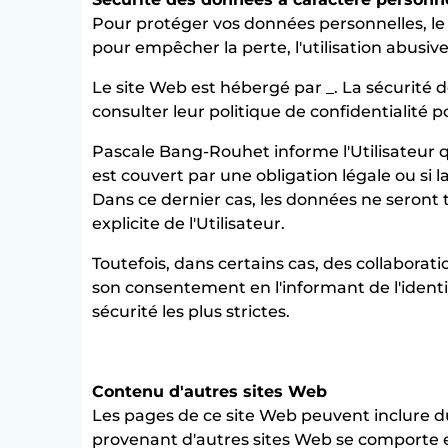
Pour protéger vos données personnelles, le 
pour empêcher la perte, l'utilisation abusive
Le site Web est hébergé par _. La sécurité 
consulter leur politique de confidentialité p
Pascale Bang-Rouhet informe l'Utilisateur q
est couvert par une obligation légale ou si l
Dans ce dernier cas, les données ne seront
explicite de l'Utilisateur.
Toutefois, dans certains cas, des collaborat
son consentement en l'informant de l'identit
sécurité les plus strictes.
Contenu d'autres sites Web
Les pages de ce site Web peuvent inclure du
provenant d'autres sites Web se comporte e