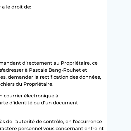
a le droit de:
 demandant directement au Propriétaire, ce
t s'adresser à Pascale Bang-Rouhet et
es, demander la rectification des données,
chiers du Propriétaire.
un courrier électronique à
rte d’identité ou d’un document
ès de l'autorité de contrôle, en l'occurrence
aractère personnel vous concernant enfreint