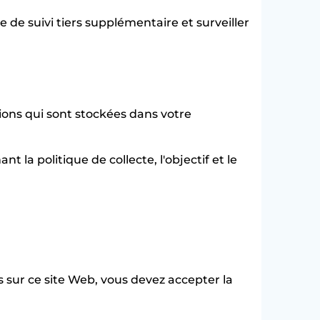
 de suivi tiers supplémentaire et surveiller
tions qui sont stockées dans votre
 la politique de collecte, l'objectif et le
 sur ce site Web, vous devez accepter la