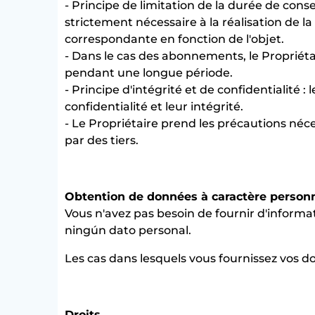
- Principe de limitation de la durée de con
strictement nécessaire à la réalisation de la
correspondante en fonction de l'objet.
- Dans le cas des abonnements, le Propriéta
pendant une longue période.
- Principe d'intégrité et de confidentialité 
confidentialité et leur intégrité.
- Le Propriétaire prend les précautions néce
par des tiers.
Obtention de données à caractère person
Vous n'avez pas besoin de fournir d'inform
ningún dato personal.
Les cas dans lesquels vous fournissez vos do
Droits