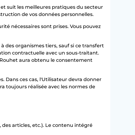
et suit les meilleures pratiques du secteur
destruction de vos données personnelles.
urité nécessaires sont prises. Vous pouvez
 des organismes tiers, sauf si ce transfert
ation contractuelle avec un sous-traitant.
ng-Rouhet aura obtenu le consentement
s. Dans ces cas, l'Utilisateur devra donner
era toujours réalisée avec les normes de
es articles, etc.). Le contenu intégré