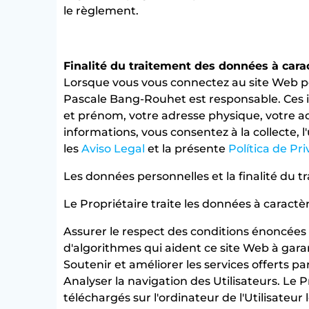
le règlement.
Finalité du traitement des données à cara
Lorsque vous vous connectez au site Web po
Pascale Bang-Rouhet est responsable. Ces 
et prénom, votre adresse physique, votre a
informations, vous consentez à la collecte, 
les
Aviso Legal
et la présente
Política de Pr
Les données personnelles et la finalité du t
Le Propriétaire traite les données à caractèr
Assurer le respect des conditions énoncées
d'algorithmes qui aident ce site Web à garant
Soutenir et améliorer les services offerts pa
Analyser la navigation des Utilisateurs. Le P
téléchargés sur l'ordinateur de l'Utilisateur 