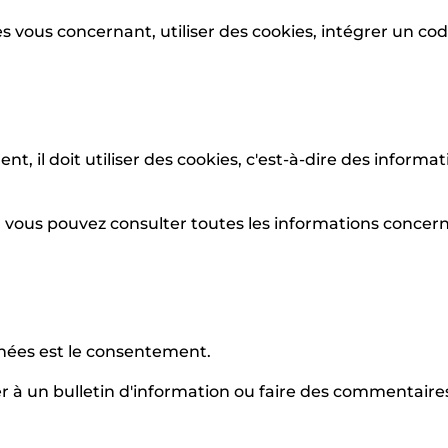
vous concernant, utiliser des cookies, intégrer un code
, il doit utiliser des cookies, c'est-à-dire des informa
vous pouvez consulter toutes les informations concernant
nées est le consentement.
r à un bulletin d'information ou faire des commentaires