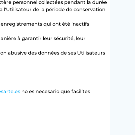
actère personnel collectées pendant la durée
a l'Utilisateur de la période de conservation
 enregistrements qui ont été inactifs
anière à garantir leur sécurité, leur
tion abusive des données de ses Utilisateurs
sarte.es
no es necesario que facilites