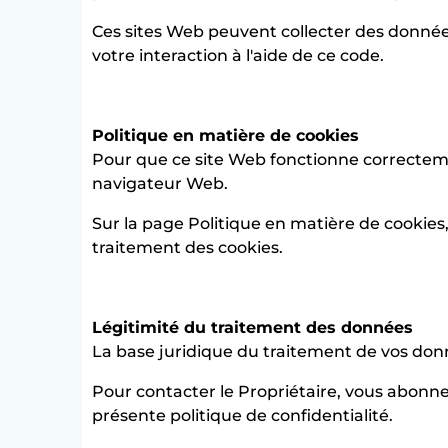
Ces sites Web peuvent collecter des données 
votre interaction à l'aide de ce code.
Politique en matière de cookies
Pour que ce site Web fonctionne correctement
navigateur Web.
Sur la page Politique en matière de cookies, 
traitement des cookies.
Légitimité du traitement des données
La base juridique du traitement de vos don
Pour contacter le Propriétaire, vous abonne
présente politique de confidentialité.