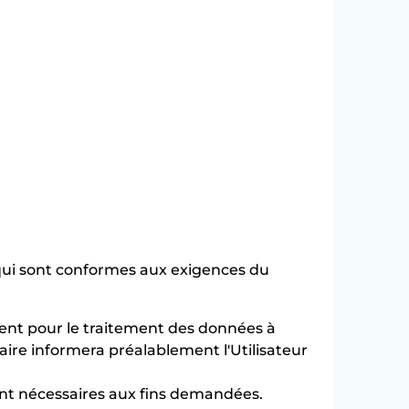
 qui sont conformes aux exigences du
ement pour le traitement des données à
aire informera préalablement l'Utilisateur
ent nécessaires aux fins demandées.